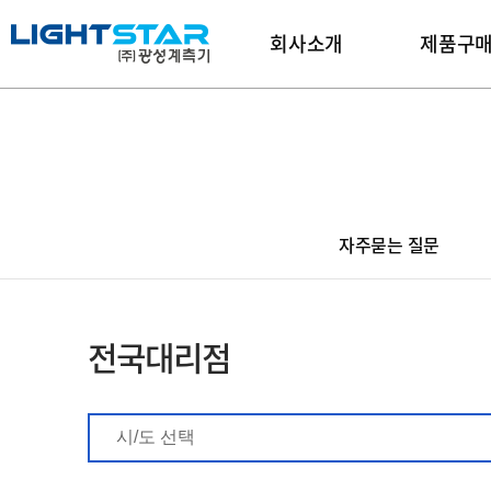
회사소개
제품구
자주묻는 질문
전국대리점