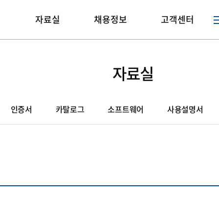
매
자료실
채용정보
고객센터
자료실
인증서
카탈로그
소프트웨어
사용설명서