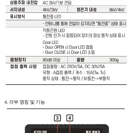
4. 각부 명칭 및 기능