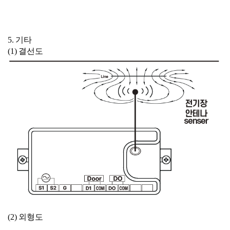
5. 기타
(1) 결선도
(2) 외형도