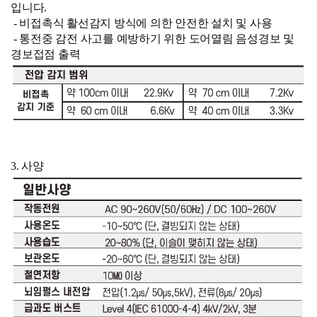
입니다.
-
비접촉식 활선감지 방식에 의한 안전한 설치 및 사용
-
통전중 감전 사고를 예방하기 위한 도어열림 음성경보 및
경보접점 출력
3. 사양