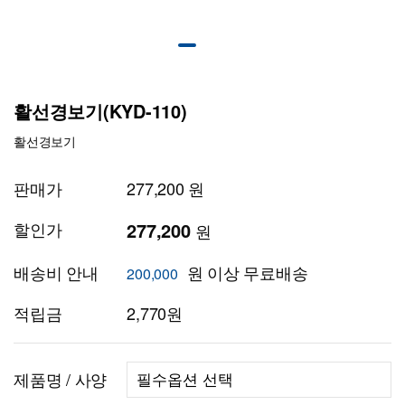
활선경보기(KYD-110)
활선경보기
판매가
277,200 원
할인가
277,200
원
배송비 안내
원 이상 무료배송
200,000
적립금
2,770원
제품명 / 사양