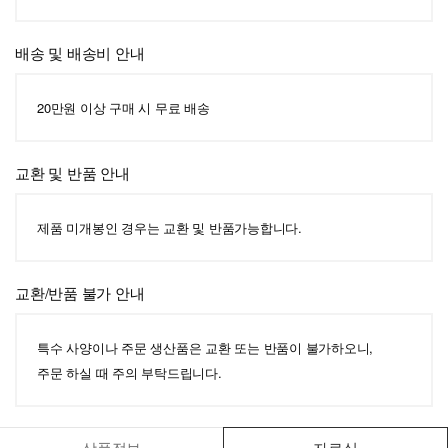
배송 및 배송비 안내
20만원 이상 구매 시 무료 배송
교환 및 반품 안내
제품 미개봉인 경우는 교환 및 반품가능합니다.
교환/반품 불가 안내
특수 사양이나 주문 생산품은 교환 또는 반품이 불가하오니,
주문 하실 때 주의 부탁드립니다.
상품정보
자료실