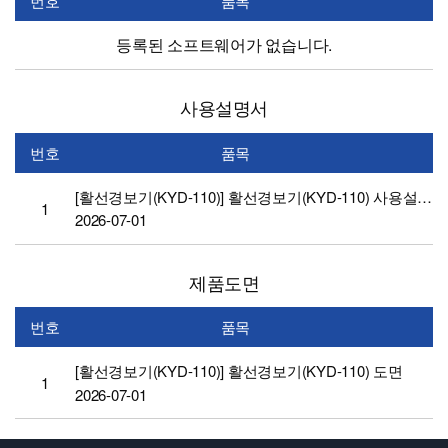
번호
품목
등록된 소프트웨어가 없습니다.
사용설명서
번호
품목
[활선경보기(KYD-110)] 활선경보기(KYD-110) 사용설명서
1
2026-07-01
제품도면
번호
품목
[활선경보기(KYD-110)] 활선경보기(KYD-110) 도면
1
2026-07-01