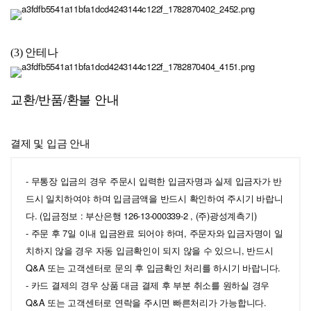
(3) 안테나
교환/반품/환불 안내
결제 및 입금 안내
- 무통장 입금의 경우 주문시 입력한 입금자명과 실제 입금자가 반
드시 일치하여야 하며 입금금액을 반드시 확인하여 주시기 바랍니
다. (입금정보 : 부산은행 126-13-000339-2 , (주)광성계측기)
- 주문 후 7일 이내 입금완료 되어야 하며, 주문자와 입금자명이 일
치하지 않을 경우 자동 입금확인이 되지 않을 수 있으니, 반드시
Q&A 또는 고객센터로 문의 후 입금확인 처리를 하시기 바랍니다.
- 카드 결제의 경우 상품 대금 결제 후 부분 취소를 원하실 경우
Q&A 또는 고객센터로 연락을 주시면 빠른처리가 가능합니다.