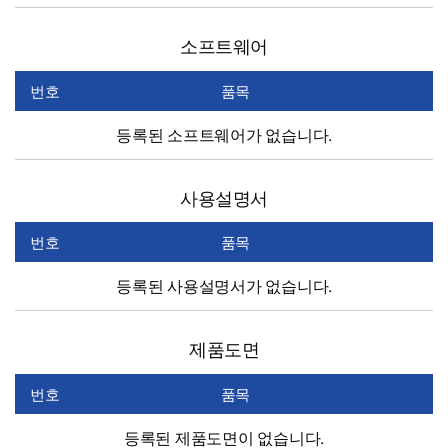
소프트웨어
번호
품목
등록된 소프트웨어가 없습니다.
사용설명서
번호
품목
등록된 사용설명서가 없습니다.
제품도면
번호
품목
등록된 제품도면이 없습니다.