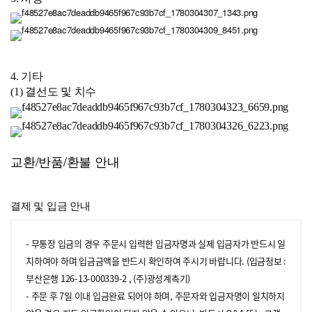
4. 기타
(1) 결선도 및 치수
교환/반품/환불 안내
결제 및 입금 안내
- 무통장 입금의 경우 주문시 입력한 입금자명과 실제 입금자가 반드시 일
치하여야 하며 입금금액을 반드시 확인하여 주시기 바랍니다. (입금정보 :
부산은행 126-13-000339-2 , (주)광성계측기)
- 주문 후 7일 이내 입금완료 되어야 하며, 주문자와 입금자명이 일치하지