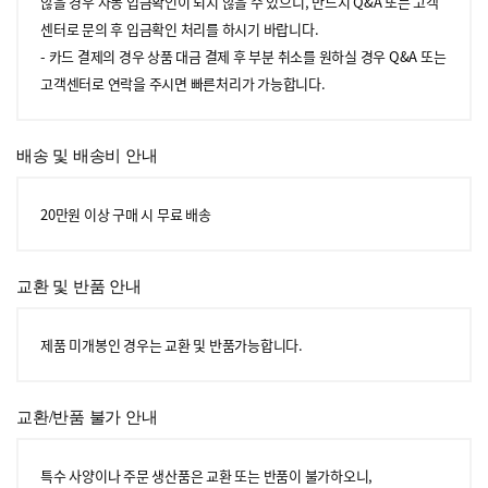
않을 경우 자동 입금확인이 되지 않을 수 있으니, 반드시 Q&A 또는 고객
센터로 문의 후 입금확인 처리를 하시기 바랍니다.
- 카드 결제의 경우 상품 대금 결제 후 부분 취소를 원하실 경우 Q&A 또는
고객센터로 연락을 주시면 빠른처리가 가능합니다.
배송 및 배송비 안내
20만원 이상 구매 시 무료 배송
교환 및 반품 안내
제품 미개봉인 경우는 교환 및 반품가능합니다.
교환/반품 불가 안내
특수 사양이나 주문 생산품은 교환 또는 반품이 불가하오니,