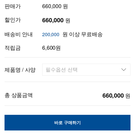
판매가
660,000 원
할인가
660,000
원
배송비 안내
원 이상 무료배송
200,000
적립금
6,600원
제품명 / 사양
총 상품금액
660,000
원
바로 구매하기