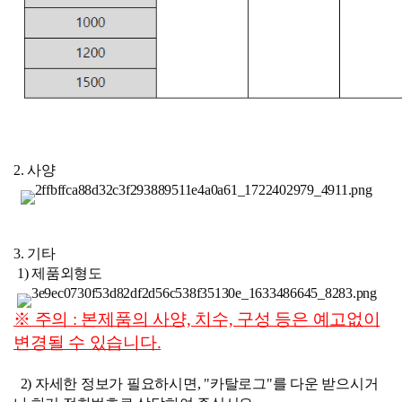
2. 사양
3. 기타
1) 제품외형도
※ 주의 : 본제품의 사양, 치수, 구성 등은 예고없이
변경될 수 있습니다.
2)
자세한 정보가 필요하시면, "카탈로그"를 다운 받으시거