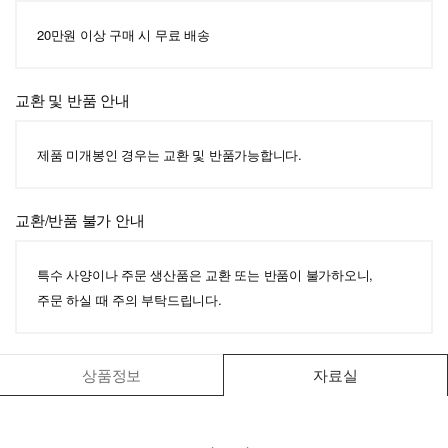
20만원 이상 구매 시 무료 배송
교환 및 반품 안내
제품 미개봉인 경우는 교환 및 반품가능합니다.
교환/반품 불가 안내
특수 사양이나 주문 생산품은 교환 또는 반품이 불가하오니,
주문 하실 때 주의 부탁드립니다.
상품정보
자료실