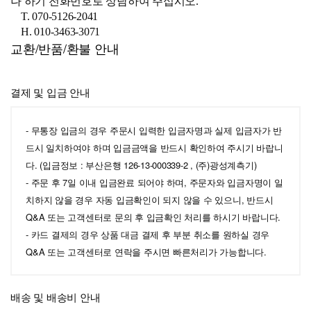
나
하기 전화번호로 상담하여 주십시오.
T. 070-5126-2041
H. 010-3463-3071
교환/반품/환불 안내
결제 및 입금 안내
- 무통장 입금의 경우 주문시 입력한 입금자명과 실제 입금자가 반
드시 일치하여야 하며 입금금액을 반드시 확인하여 주시기 바랍니
다. (입금정보 : 부산은행 126-13-000339-2 , (주)광성계측기)
- 주문 후 7일 이내 입금완료 되어야 하며, 주문자와 입금자명이 일
치하지 않을 경우 자동 입금확인이 되지 않을 수 있으니, 반드시
Q&A 또는 고객센터로 문의 후 입금확인 처리를 하시기 바랍니다.
- 카드 결제의 경우 상품 대금 결제 후 부분 취소를 원하실 경우
Q&A 또는 고객센터로 연락을 주시면 빠른처리가 가능합니다.
배송 및 배송비 안내