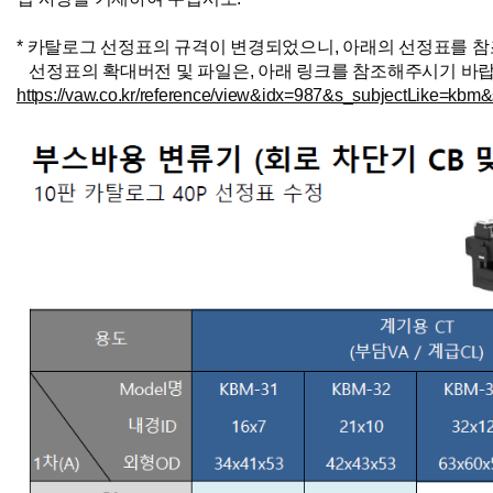
*
카탈로그 선정표의 규격이 변경되었으니, 아래의 선정표를 
선정표의 확대버전 및 파일은,
아래 링크를 참조해주시기 바랍
https://vaw.co.kr/reference/view&idx=987&s_subjectLike=kbm