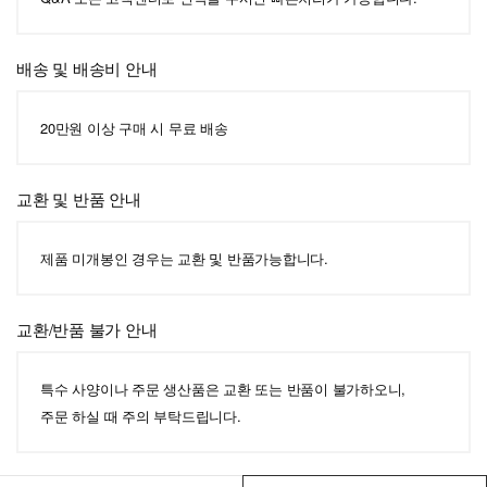
배송 및 배송비 안내
20만원 이상 구매 시 무료 배송
교환 및 반품 안내
제품 미개봉인 경우는 교환 및 반품가능합니다.
교환/반품 불가 안내
특수 사양이나 주문 생산품은 교환 또는 반품이 불가하오니,
주문 하실 때 주의 부탁드립니다.