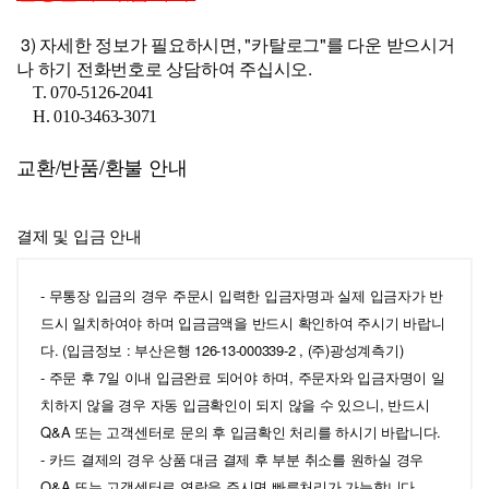
3
)
자세한 정보가 필요하시면, "카탈로그"를 다운 받으시거
나
하기 전화번호로 상담하여 주십시오.
T. 070-5126-2041
H. 010-3463-3071
교환/반품/환불 안내
결제 및 입금 안내
- 무통장 입금의 경우 주문시 입력한 입금자명과 실제 입금자가 반
드시 일치하여야 하며 입금금액을 반드시 확인하여 주시기 바랍니
다. (입금정보 : 부산은행 126-13-000339-2 , (주)광성계측기)
- 주문 후 7일 이내 입금완료 되어야 하며, 주문자와 입금자명이 일
치하지 않을 경우 자동 입금확인이 되지 않을 수 있으니, 반드시
Q&A 또는 고객센터로 문의 후 입금확인 처리를 하시기 바랍니다.
- 카드 결제의 경우 상품 대금 결제 후 부분 취소를 원하실 경우
Q&A 또는 고객센터로 연락을 주시면 빠른처리가 가능합니다.