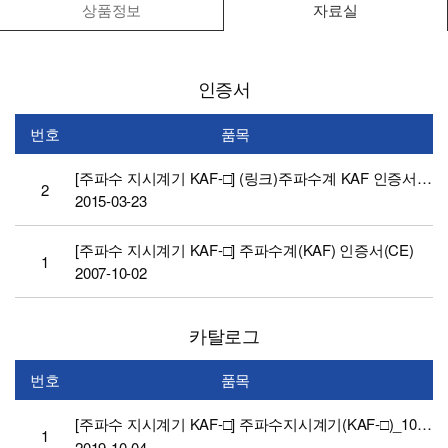
상품정보
자료실
인증서
번호
품목
[주파수 지시계기 KAF-□] (링크)주파수계 KAF 인증서(KS)
2
2015-03-23
[주파수 지시계기 KAF-□] 주파수계(KAF) 인증서(CE)
1
2007-10-02
카탈로그
번호
품목
[주파수 지시계기 KAF-□] 주파수지시계기(KAF-□)_10th카탈로그
1
2019-10-04