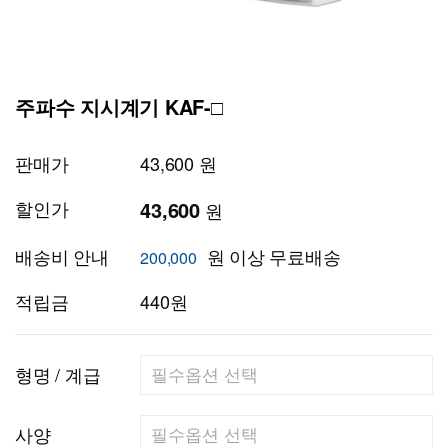
주파수 지시계기 KAF-□
판매가
43,600 원
할인가
43,600
원
배송비 안내
원 이상 무료배송
200,000
적립금
440원
형명 / 계급
사양