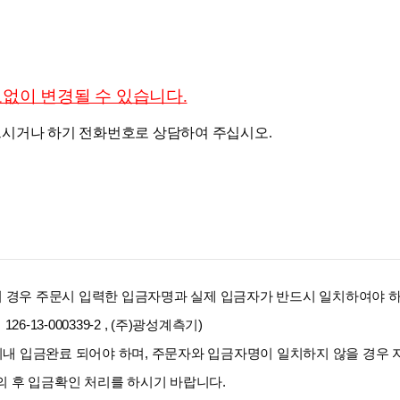
예고없이 변경될 수 있습니다.
받으시거나
하기 전화번호로 상담하여 주십시오.
의 경우 주문시 입력한 입금자명과 실제 입금자가 반드시 일치하여야 
26-13-000339-2 , (주)광성계측기)
일 이내 입금완료 되어야 하며, 주문자와 입금자명이 일치하지 않을 경우 
 후 입금확인 처리를 하시기 바랍니다.