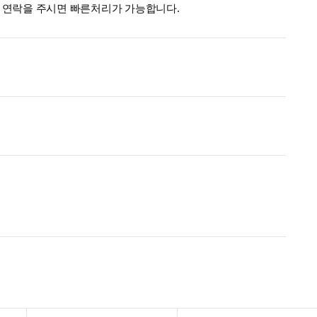
터로 연락을 주시면 빠른처리가 가능합니다.