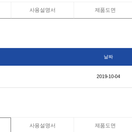
사용설명서
제품도면
날짜
2019-10-04
사용설명서
제품도면