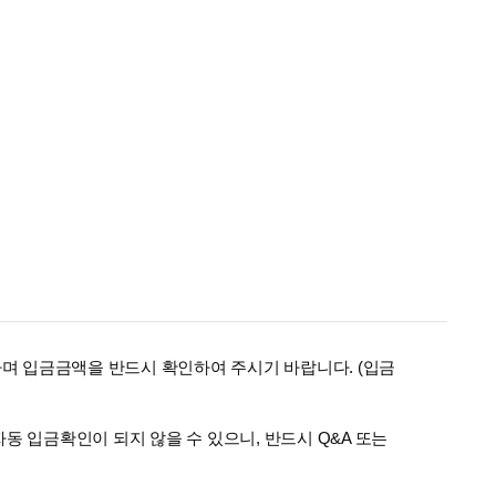
하며 입금금액을 반드시 확인하여 주시기 바랍니다. (입금
자동 입금확인이 되지 않을 수 있으니, 반드시 Q&A 또는