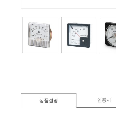
인증서
상품설명