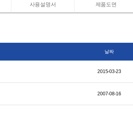
사용설명서
제품도면
날짜
2015-03-23
2007-08-16