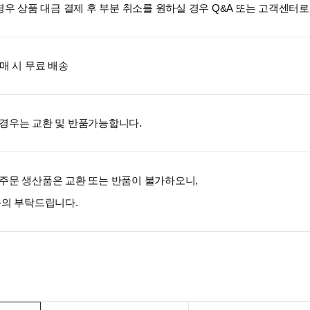
 경우 상품 대금 결제 후 부분 취소를 원하실 경우 Q&A 또는 고객센
구매 시 무료 배송
경우는 교환 및 반품가능합니다.
주문 생산품은 교환 또는 반품이 불가하오니,
주의 부탁드립니다.