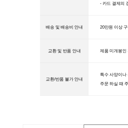
- 카드 결제의
배송 및 배송비 안내
20만원 이상 
교환 및 반품 안내
제품 미개봉인 
특수 사양이나 
교환/반품 불가 안내
주문 하실 때 