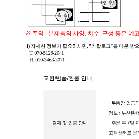
※ 주의 : 본제품의 사양, 치수, 구성 등은 
4
) 자세한 정보가 필요하시면, "카탈로그"를 다운 
T. 070-5126-2041
H. 010-3463-3071
교환/반품/환불 안내
- 무통장 입금
정보 : 부산은행 1
결제 및 입금 안내
- 주문 후 7
고객센터로 문의