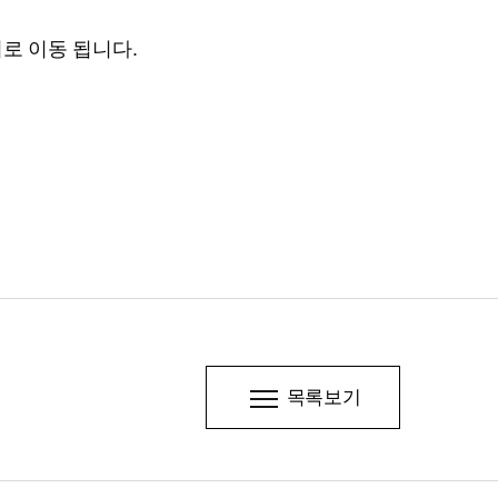
로 이동 됩니다.
목록보기