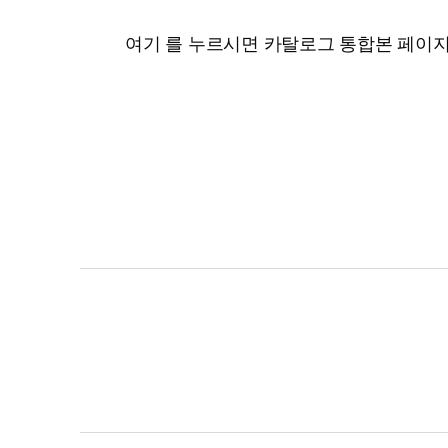
여기 를 누르시면 카탈로그 통합본 페이지