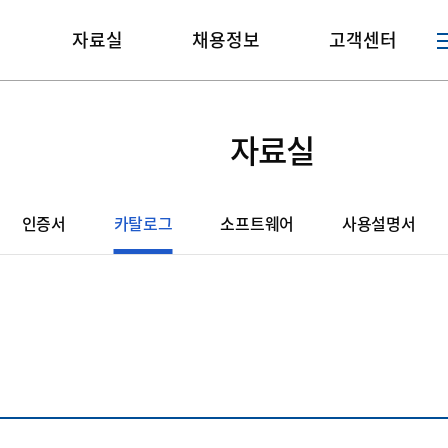
매
자료실
채용정보
고객센터
자료실
인증서
카탈로그
소프트웨어
사용설명서