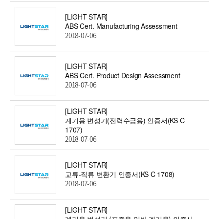
[LIGHT STAR]
ABS Cert. Manufacturing Assessment
2018-07-06
[LIGHT STAR]
ABS Cert. Product Design Assessment
2018-07-06
[LIGHT STAR]
계기용 변성기(전력수급용) 인증서(KS C
1707)
2018-07-06
[LIGHT STAR]
교류-직류 변환기 인증서(KS C 1708)
2018-07-06
[LIGHT STAR]
계기용 변성기 (표준용 일반 계기용) 인증서