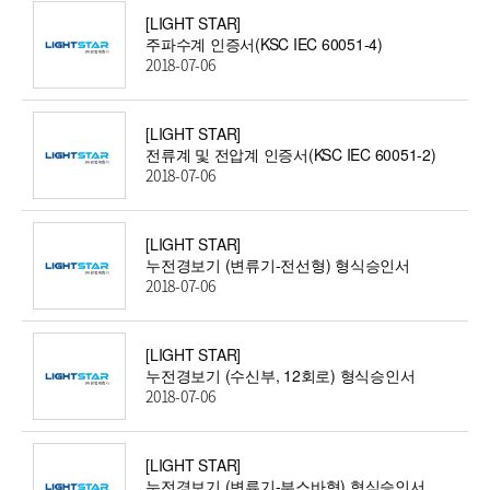
[LIGHT STAR]
주파수계 인증서(KSC IEC 60051-4)
2018-07-06
[LIGHT STAR]
전류계 및 전압계 인증서(KSC IEC 60051-2)
2018-07-06
[LIGHT STAR]
누전경보기 (변류기-전선형) 형식승인서
2018-07-06
[LIGHT STAR]
누전경보기 (수신부, 12회로) 형식승인서
2018-07-06
[LIGHT STAR]
누전경보기 (변류기-부스바형) 형식승인서