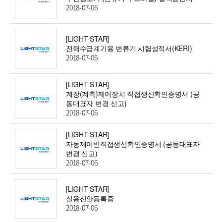
2018-07-06
[LIGHT STAR]
전력수급계기용 변류기 시험성적서(KERI)
2018-07-06
[LIGHT STAR]
계장(계측)제어장치 직접생산확인증명서 (공
동대표자 변경 신고)
2018-07-06
[LIGHT STAR]
자동제어반직접생산확인증명서 (공동대표자
변경 신고)
2018-07-06
[LIGHT STAR]
실용신안등록증
2018-07-06