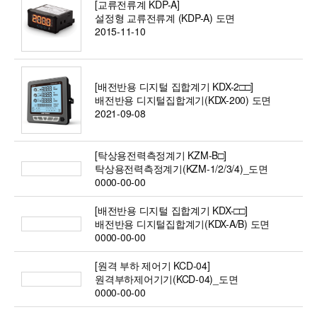
[교류전류계 KDP-A]
설정형 교류전류계 (KDP-A) 도면
2015-11-10
[배전반용 디지털 집합계기 KDX-2□□]
배전반용 디지털집합계기(KDX-200) 도면
2021-09-08
[탁상용전력측정계기 KZM-B□]
탁상용전력측정계기(KZM-1/2/3/4)_도면
0000-00-00
[배전반용 디지털 집합계기 KDX-□□]
배전반용 디지털집합계기(KDX-A/B) 도면
0000-00-00
[원격 부하 제어기 KCD-04]
원격부하제어기기(KCD-04)_도면
0000-00-00