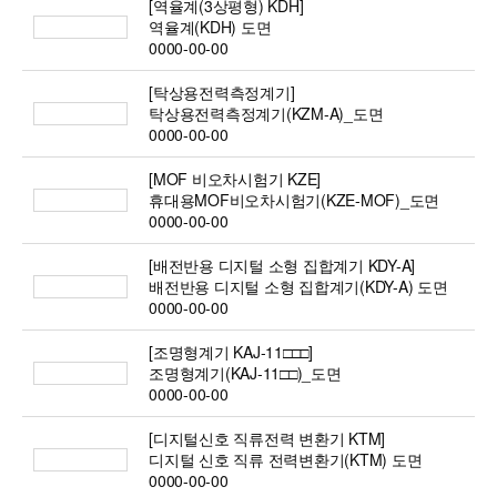
[역율계(3상평형) KDH]
역율계(KDH) 도면
0000-00-00
[탁상용전력측정계기]
탁상용전력측정계기(KZM-A)_도면
0000-00-00
[MOF 비오차시험기 KZE]
휴대용MOF비오차시험기(KZE-MOF)_도면
0000-00-00
[배전반용 디지털 소형 집합계기 KDY-A]
배전반용 디지털 소형 집합계기(KDY-A) 도면
0000-00-00
[조명형계기 KAJ-11□□□]
조명형계기(KAJ-11□□)_도면
0000-00-00
[디지털신호 직류전력 변환기 KTM]
디지털 신호 직류 전력변환기(KTM) 도면
0000-00-00