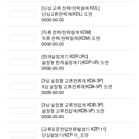
[단상 교류 전력/전력량계 KDL]
단상교류전력계(KDL) 도면
0000-00-00
[직류 전력/전력량계 KDM]
직류 전력/전력량계(KDM) 도면
0000-00-00
[한계설정계기 KDP-□R□]
설정형 한계설정계기(KDP-□R) 도면
0000-00-00
[3상 설정형 교류전류계 KDA-3P]
3상 설정형 교류전류계(KDA-3P) 도면
0000-00-00
[3상 설정형 교류전압계 KDB-3P]
설정형 교류전압계(KDB-3P) 도면
0000-00-00
[교류표준전압전류발생기 KZP-11]
단상발생기(KZP-1)_도면