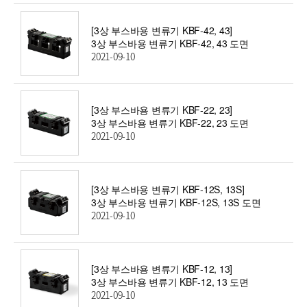
[3상 부스바용 변류기 KBF-42, 43]
3상 부스바용 변류기 KBF-42, 43 도면
2021-09-10
[3상 부스바용 변류기 KBF-22, 23]
3상 부스바용 변류기 KBF-22, 23 도면
2021-09-10
[3상 부스바용 변류기 KBF-12S, 13S]
3상 부스바용 변류기 KBF-12S, 13S 도면
2021-09-10
[3상 부스바용 변류기 KBF-12, 13]
3상 부스바용 변류기 KBF-12, 13 도면
2021-09-10