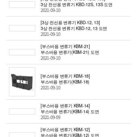
3상 전선용 변류기 KBD-12S, 13S 도면
2021-09-10
[3상 전선용 변류기 KBD-12, 13]
3상 전선용 변류기 KBD-12, 13 도면
2021-09-10
[부스바용 변류기 KBM-21]
부스바용 변류기(KBM-21) 도면
2021-09-10
[부스바용 변류기 KBM-18]
부스바용 변류기(KBM-18)
2021-09-10
[부스바용 변류기 KBM-14]
부스바용 변류기(KBM-14) 도면
2021-09-09
[부스바용 변류기 KBM-12]
부스바용 변류기(KBM-12) 도면