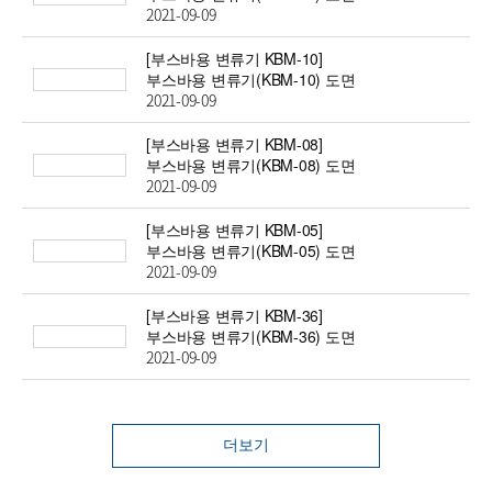
2021-09-09
[부스바용 변류기 KBM-10]
부스바용 변류기(KBM-10) 도면
2021-09-09
[부스바용 변류기 KBM-08]
부스바용 변류기(KBM-08) 도면
2021-09-09
[부스바용 변류기 KBM-05]
부스바용 변류기(KBM-05) 도면
2021-09-09
[부스바용 변류기 KBM-36]
부스바용 변류기(KBM-36) 도면
2021-09-09
더보기