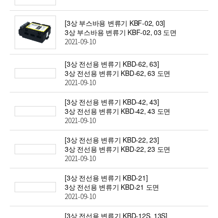
[3상 부스바용 변류기 KBF-02, 03]
3상 부스바용 변류기 KBF-02, 03 도면
2021-09-10
[3상 전선용 변류기 KBD-62, 63]
3상 전선용 변류기 KBD-62, 63 도면
2021-09-10
[3상 전선용 변류기 KBD-42, 43]
3상 전선용 변류기 KBD-42, 43 도면
2021-09-10
[3상 전선용 변류기 KBD-22, 23]
3상 전선용 변류기 KBD-22, 23 도면
2021-09-10
[3상 전선용 변류기 KBD-21]
3상 전선용 변류기 KBD-21 도면
2021-09-10
[3상 전선용 변류기 KBD-12S, 13S]