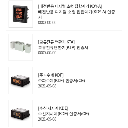
[배전반용 디지털 소형 집합계기 KDY-A]
배전반용 디지털 소형 집합계기(KDY-A) 인증
서
0000-00-00
[교류전류 변환기 KTA]
교류전류변환기(KTA) 인증서
0000-00-00
[주파수계 KDF]
주파수계(KDF) 인증서(CE)
2021-09-08
[수신 지시계 KDE]
수신지시계(KDE) 인증서(CE)
2021-09-08