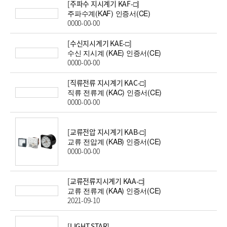
[주파수 지시계기 KAF-□]
주파수계(KAF) 인증서(CE)
0000-00-00
[수신지시계기 KAE-□]
수신 지시계 (KAE) 인증서(CE)
0000-00-00
[직류전류 지시계기 KAC-□]
직류 전류계 (KAC) 인증서(CE)
0000-00-00
[교류전압 지시계기 KAB-□]
교류 전압계 (KAB) 인증서(CE)
0000-00-00
[교류전류지시계기 KAA-□]
교류 전류계 (KAA) 인증서(CE)
2021-09-10
[LIGHT STAR]