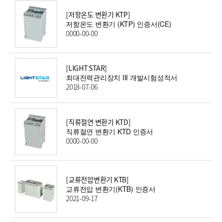
[저항온도 변환기 KTP]
저항온도 변환기 (KTP) 인증서(CE)
0000-00-00
[LIGHT STAR]
최대전력관리장치 III 개발시험성적서
2018-07-06
[직류절연 변환기 KTD]
직류절연 변환기 KTD 인증서
0000-00-00
[교류전압변환기 KTB]
교류전압 변환기(KTB) 인증서
2021-09-17