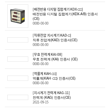
[배전반용 디지털 집합계기 KDX-□□]
배전반용 디지털 집합계기(KDX-A/B) 인증서
(CE)
0000-00-00
[직류전압 지시계기 KAD-□]
직류 전압계(KAD) 인증서(CE)
0000-00-00
[무효 전력계 KAI-08]
무효 전력계 (KAI) 인증서 (CE)
0000-00-00
[역률계 KAH-□□]
역률계(KAH -□□) 인증서(CE)
0000-00-00
[지시계기 전력계 KAG-11]
전력계 (KAG) 인증서(CE)
2021-09-15