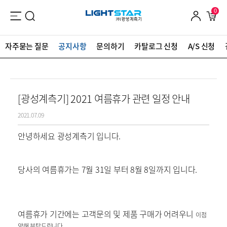
0
자주묻는 질문
공지사항
문의하기
카탈로그 신청
A/S 신청
[광성계측기] 2021 여름휴가 관련 일정 안내
2021.07.09
안녕하세요 광성계측기 입니다.
당사의 여름휴가는 7월 31일 부터 8월 8일까지 입니다.
여름휴가 기간에는 고객문의 및 제품 구매가 어려우니
이점
양해 부탁드립니다.